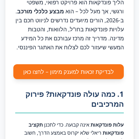
הליך פונדקאות הוא פרויקט רפואי, משפטי
ורגשי, אך מעל לכל – הוא
מבצע כלכלי מורכב
.
ב-2026, הורים מיועדים נדרשים לניווט חכם בין
עלויות פונדקאות בחו"ל, הלוואות, והטבות
מדינה. מדריך זה מרכז עבורכם את כל המידע
המעשי שיעזור לכם לצלוח את האתגר הפיננסי.
לבדיקת זכאות למענק מימון – לחצו כאן
1. כמה עולה פונדקאות? פירוק
המרכיבים
עלות פונדקאות
אינה קבועה. כדי לתכנן
תקציב
פונדקאות
ריאלי שלא יקרוס באמצע הדרך, חשוב