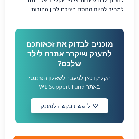
לחסוך לכם עשרות אלפי שקלים. אל תתנו
למחיר להיות החסם ביניכם לבין ההורות.
מוכנים לבדוק את זכאותכם
למענק שיקרב אתכם לילד
שלכם?
הקליקו כאן למעבר לשאלון הפיננסי
באתר WE Support Fund
להגשת בקשה למענק