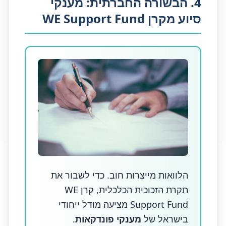
4. הבשורה החברתית: מענקי
סיוע מקרן WE Support Fund
הלוואות מייצרות חוב. כדי לשבור את
תקרת הזכוכית הכלכלית, קרן WE
Support Fund מציעה מודל ייחודי
בישראל של
מענקי פונדקאות
.