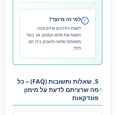
למי זה מיועד?
לזוגות ויחידנים שידם אינה
משגת את מלוא הסכום, אך בעלי
מסוגלות מלאה להעניק בית חם
לילד.
5. שאלות ותשובות (FAQ) – כל
מה שרציתם לדעת על מימון
פונדקאות