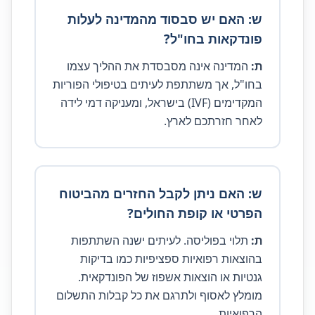
ש: האם יש סבסוד מהמדינה לעלות
פונדקאות בחו"ל?
ת:
המדינה אינה מסבסדת את ההליך עצמו
בחו"ל, אך משתתפת לעיתים בטיפולי הפוריות
המקדימים (IVF) בישראל, ומעניקה דמי לידה
לאחר חזרתכם לארץ.
ש: האם ניתן לקבל החזרים מהביטוח
הפרטי או קופת החולים?
ת:
תלוי בפוליסה. לעיתים ישנה השתתפות
בהוצאות רפואיות ספציפיות כמו בדיקות
גנטיות או הוצאות אשפוז של הפונדקאית.
מומלץ לאסוף ולתרגם את כל קבלות התשלום
הרפואיות.