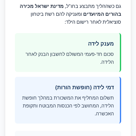
גם כשההליך מתבצע בחו"ל,
מדינת ישראל מכירה
בהורים המיועדים
ומעניקה להם רשת ביטחון
סוציאלית לאחר רישום הילד:
מענק לידה
סכום חד-פעמי המשולם לחשבון הבנק לאחר
הלידה.
דמי לידה (חופשת הורות)
תשלום המחליף את המשכורת במהלך חופשת
הלידה, המחושב לפי הכנסות המבוטח ותקופת
האכשרה.