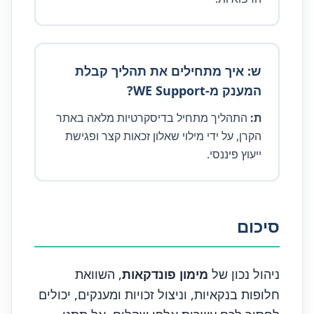
ש: איך מתחילים את תהליך קבלת
המענק מ-WE Support?
ת:
התהליך מתחיל בדיסקרטיות מלאה באתר
הקרן, על ידי מילוי שאלון זכאות קצר ופגישת
ייעוץ פיננסי.
סיכום
ניהול נכון של
מימון פונדקאות
, השוואת
חלופות בנקאיות, וניצול זכויות ומענקים, יכולים