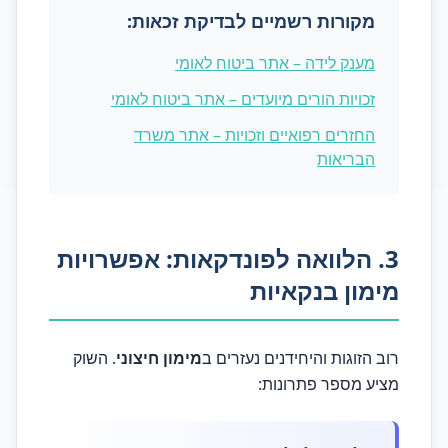
מקורות רשמיים לבדיקת זכאות:
מענק לידה – אתר ביטוח לאומי
זכויות הורים מיועדים – אתר ביטוח לאומי
החזרים רפואיים וזכויות – אתר משרד
הבריאות
3. הלוואה לפונדקאות: אפשרויות
מימון בנקאיות
רוב הזוגות והיחידנים נעזרים ב
מימון חיצוני
. השוק
מציע מספר פתרונות: