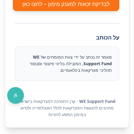
לבדיקת זכאות למענק מימון – לחצו כאן
על הכותב
מאמר זה נכתב על ידי צוות המומחים של
WE
Support Fund
, המובילה בליווי פיננסי וסבסוד
תהליכי פונדקאות בינלאומיים.
WE Support Fund
- קרן התמיכה לפונדקאות בישראל
מחויבים להנגשת הפונדקאות לכלל האוכלוסייה ולסיוע
במימון המסע להורות