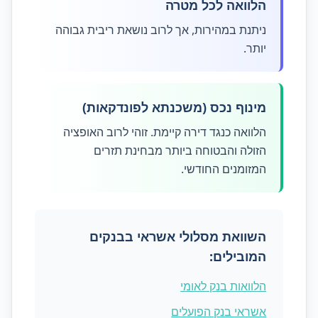
הלוואה לכל מטרה
ניתנת במהירות, אך לרוב נושאת ריבית גבוהה
יותר.
מינוף נכס (משכנתא לפונדקאות)
הלוואה כנגד דירה קיימת. זוהי לרוב האופציה
הזולה והבטוחה ביותר מבחינת תזרים
המזומנים החודשי.
השוואת מסלולי אשראי בבנקים
המובילים:
הלוואות בנק לאומי
אשראי בנק הפועלים