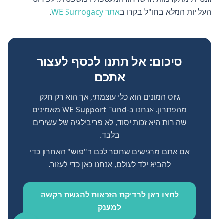
העלויות המלא בחו"ל בקרו ב
אתר WE Surrogacy
.
סיכום: אל תתנו לכסף לעצור
אתכם
גיוס המונים הוא כלי עוצמתי, אך הוא רק חלק
מהפתרון. אנחנו ב-WE Support Fund מאמינים
שהורות היא זכות יסוד, לא פריבילגיה של עשירים
בלבד.
אם אתם מרגישים שחסר לכם ה"פוש" האחרון כדי
להביא ילד לעולם, אנחנו כאן כדי לעזור.
לחצו כאן לבדיקת הזכאות להגשת בקשה
למענק