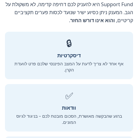
Support Fund היא להעניק לכם דחיפה קדימה, לא משקולת על
הגב. המענק ניתן כסיוע ישיר שנועד לכסות פערים תקציביים
קריטיים,
והוא אינו דורש החזר
.
🔒
דיסקרטיות
אף אחד לא צריך לדעת על המצב הפיננסי שלכם פרט לוועדת
הקרן.
✅
וודאות
ברגע שהבקשה מאושרת, הסכום מובטח לכם – בניגוד לגיוס
המונים.