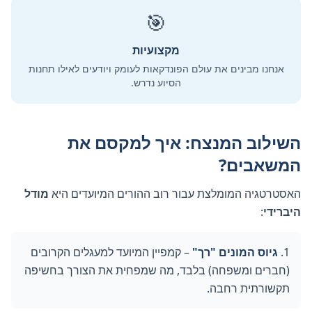
🎯
מקצועיות
אנחנו מבינים את עולם הפונדקאות לעומק ויודעים לאילו תחנות
הסיוע נדרש.
השילוב המנצח: איך למקסם את
המשאבים?
האסטרטגיה המומלצת עבור רוב ההורים המיועדים היא
מודל
היברידי
:
גיוס המונים "רך"
– קמפיין המיועד למעגלים הקרובים
(חברים ומשפחה) בלבד, מה שמפחית את הצורך בחשיפה
תקשורתית רחבה.