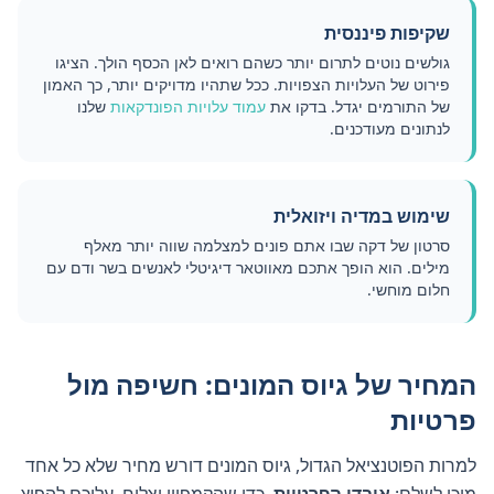
שקיפות פיננסית
גולשים נוטים לתרום יותר כשהם רואים לאן הכסף הולך. הציגו
פירוט של העלויות הצפויות. ככל שתהיו מדויקים יותר, כך האמון
של התורמים יגדל. בדקו את
עמוד עלויות הפונדקאות
שלנו
לנתונים מעודכנים.
שימוש במדיה ויזואלית
סרטון של דקה שבו אתם פונים למצלמה שווה יותר מאלף
מילים. הוא הופך אתכם מאווטאר דיגיטלי לאנשים בשר ודם עם
חלום מוחשי.
המחיר של גיוס המונים: חשיפה מול
פרטיות
למרות הפוטנציאל הגדול, גיוס המונים דורש מחיר שלא כל אחד